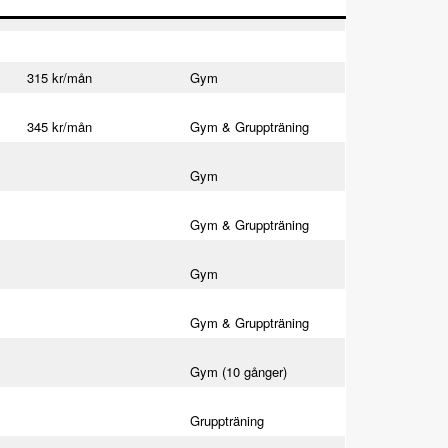
315 kr/mån
Gym
345 kr/mån
Gym & Gruppträning
Gym
Gym & Gruppträning
Gym
Gym & Gruppträning
Gym (10 gånger)
Gruppträning