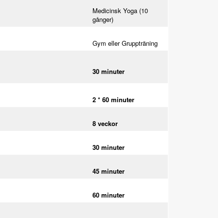
Medicinsk Yoga (10
gånger)
Gym eller Gruppträning
30 minuter
2 * 60 minuter
8 veckor
30 minuter
45 minuter
60 minuter