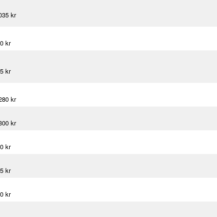
035 kr
0 kr
5 kr
280 kr
300 kr
0 kr
5 kr
0 kr