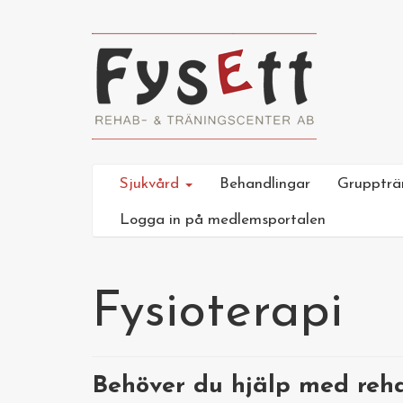
Sjukvård
Behandlingar
Gruppträ
Logga in på medlemsportalen
Fysioterapi
Behöver du hjälp med rehab