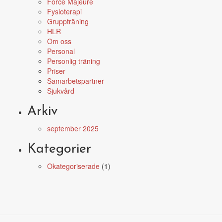
Force Majeure
Fysioterapi
Gruppträning
HLR
Om oss
Personal
Personlig träning
Priser
Samarbetspartner
Sjukvård
Arkiv
september 2025
Kategorier
Okategoriserade
(1)