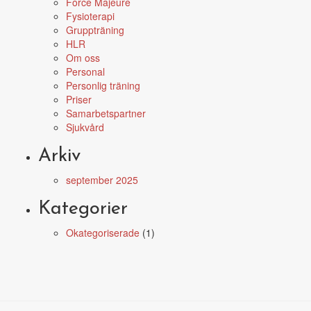
Force Majeure
Fysioterapi
Gruppträning
HLR
Om oss
Personal
Personlig träning
Priser
Samarbetspartner
Sjukvård
Arkiv
september 2025
Kategorier
Okategoriserade
(1)