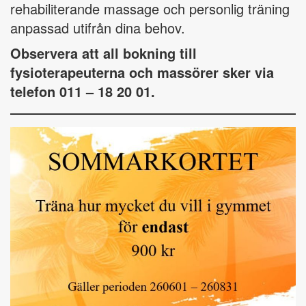
rehabiliterande massage och personlig träning
anpassad utifrån dina behov.
Observera att all bokning till
fysioterapeuterna och massörer sker via
telefon 011 – 18 20 01.